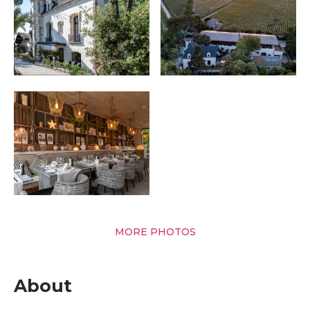
MORE PHOTOS
About