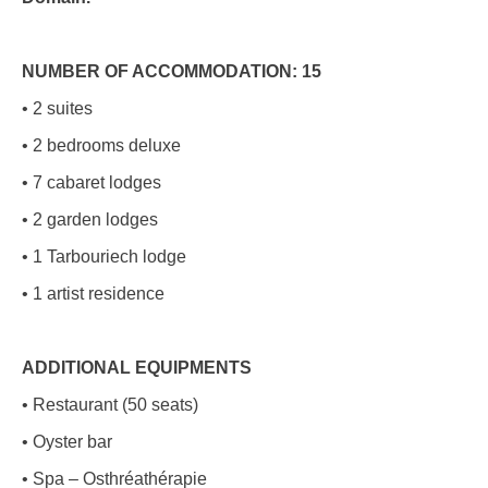
NUMBER OF ACCOMMODATION: 15
• 2 suites
• 2 bedrooms deluxe
• 7 cabaret lodges
• 2 garden lodges
• 1 Tarbouriech lodge
• 1 artist residence
ADDITIONAL EQUIPMENTS
• Restaurant (50 seats)
• Oyster bar
• Spa – Osthréathérapie