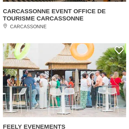
CARCASSONNE EVENT OFFICE DE
TOURISME CARCASSONNE
CARCASSONNE
FEELY EVENEMENTS