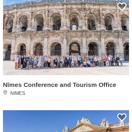
Nîmes Conference and Tourism Office
NIMES