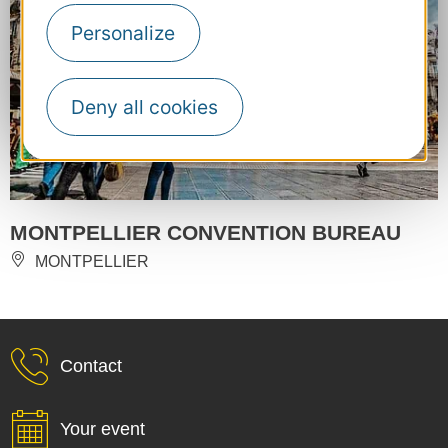
Personalize
Deny all cookies
MONTPELLIER CONVENTION BUREAU
MONTPELLIER
Contact
Your event