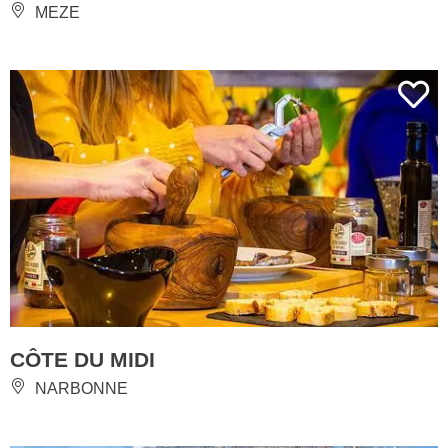
MEZE
CÔTE DU MIDI
NARBONNE