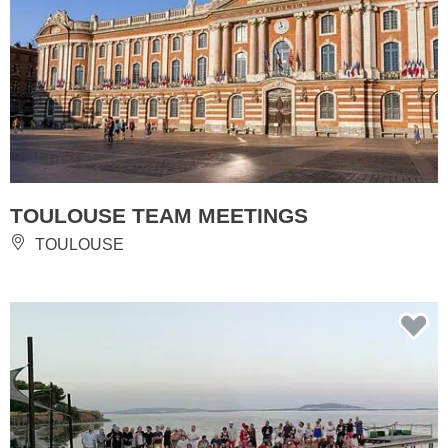
TOULOUSE TEAM MEETINGS
TOULOUSE