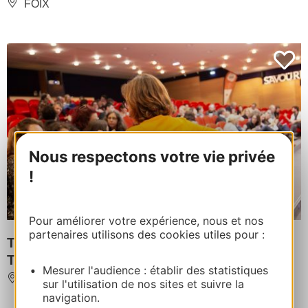
FOIX
Nous respectons votre vie privée
!
Pour améliorer votre expérience, nous et nos
partenaires utilisons des cookies utiles pour :
TARN ATTRACTIVITE : BUSINESS
TOURISM IN TARN
Mesurer l'audience : établir des statistiques
ALBI
sur l'utilisation de nos sites et suivre la
navigation.