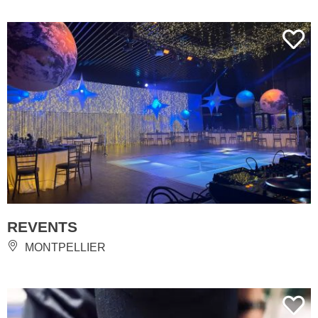
REVENTS
MONTPELLIER