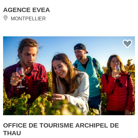
AGENCE EVEA
MONTPELLIER
OFFICE DE TOURISME ARCHIPEL DE
THAU