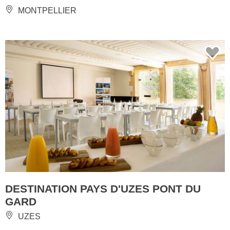
MONTPELLIER
DESTINATION PAYS D'UZES PONT DU
GARD
UZES