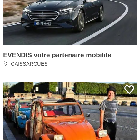
EVENDIS votre partenaire mobilité
CAISSARGUES