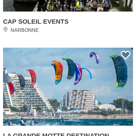
CAP SOLEIL EVENTS
NARBONNE
LA GRANDE MOTTE DESTINATION