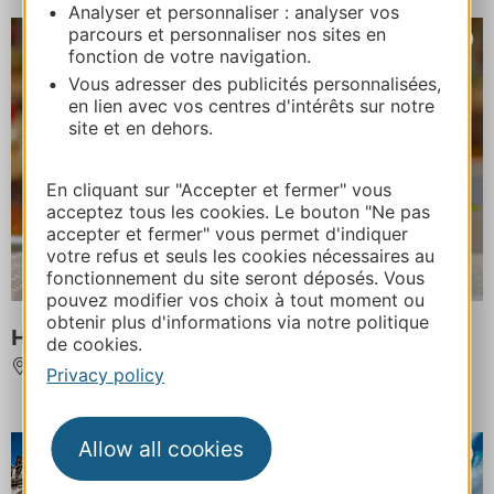
Analyser et personnaliser : analyser vos
parcours et personnaliser nos sites en
fonction de votre navigation.
Vous adresser des publicités personnalisées,
en lien avec vos centres d'intérêts sur notre
site et en dehors.
En cliquant sur "Accepter et fermer" vous
acceptez tous les cookies. Le bouton "Ne pas
accepter et fermer" vous permet d'indiquer
votre refus et seuls les cookies nécessaires au
fonctionnement du site seront déposés. Vous
pouvez modifier vos choix à tout moment ou
obtenir plus d'informations via notre politique
HUSSER TRAITEUR
de cookies.
MONTPELLIER
Privacy policy
Allow all cookies