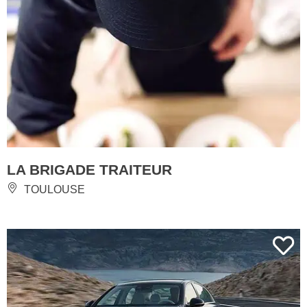
LA BRIGADE TRAITEUR
TOULOUSE