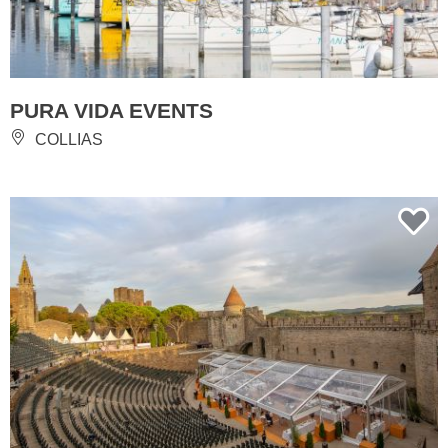
PURA VIDA EVENTS
COLLIAS