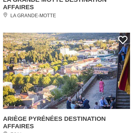
AFFAIRES
LA GRANDE-MOTTE
ARIÈGE PYRÉNÉES DESTINATION
AFFAIRES