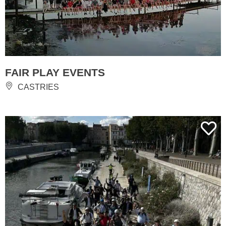
FAIR PLAY EVENTS
CASTRIES