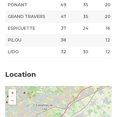
PONANT
49
35
20
GRAND TRAVERS
47
35
20
ESPIGUETTE
37
24
16
PILOU
38
12
LIDO
32
30
12
Location
+
−