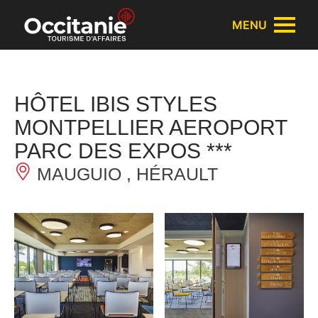
Cookies management panel
MENU
HÔTEL IBIS STYLES
MONTPELLIER AEROPORT
PARC DES EXPOS ***
MAUGUIO , HÉRAULT