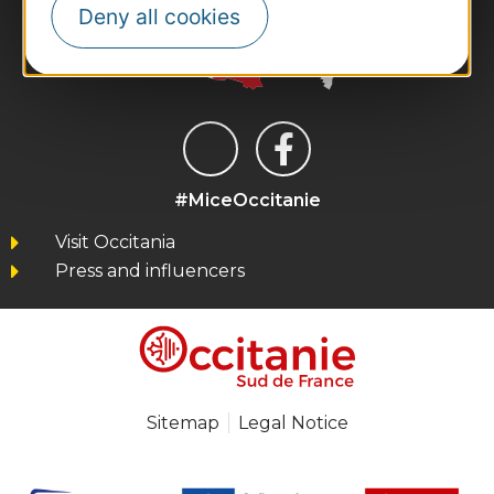
Deny all cookies
#MiceOccitanie
Visit Occitania
Press and influencers
Sitemap
Legal Notice