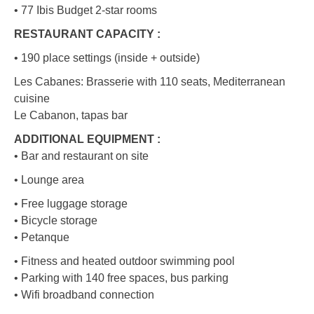
• 77 Ibis Budget 2-star rooms
RESTAURANT CAPACITY :
• 190 place settings (inside + outside)
Les Cabanes: Brasserie with 110 seats, Mediterranean
cuisine
Le Cabanon, tapas bar
ADDITIONAL EQUIPMENT :
• Bar and restaurant on site
• Lounge area
• Free luggage storage
• Bicycle storage
• Petanque
• Fitness and heated outdoor swimming pool
• Parking with 140 free spaces, bus parking
• Wifi broadband connection