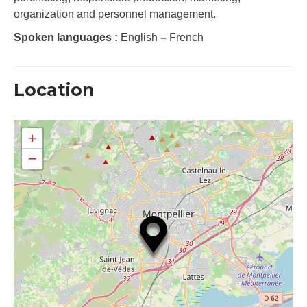
organization and personnel management.
Spoken languages :
English
–
French
Location
+
−