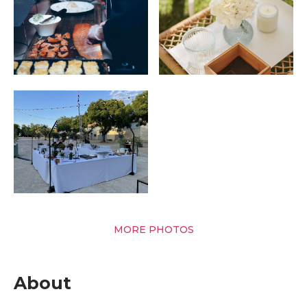
MORE PHOTOS
About