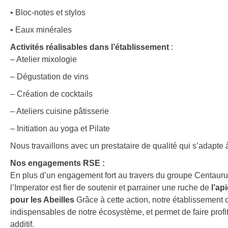
• Bloc-notes et stylos
• Eaux minérales
Activités réalisables dans l’établissement
:
– Atelier mixologie
– Dégustation de vins
– Création de cocktails
– Ateliers cuisine pâtisserie
– Initiation au yoga et Pilate
Nous travaillons avec un prestataire de qualité qui s’adapte
Nos engagements RSE :
En plus d’un engagement fort au travers du groupe Centaurus
l’Imperator est fier de soutenir et parrainer une ruche de
l’ap
pour les Abeilles
Grâce à cette action, notre établissement 
indispensables de notre écosystème, et permet de faire profit
additif.