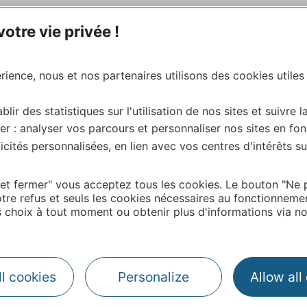
tre vie privée !
ience, nous et nos partenaires utilisons des cookies utiles
blir des statistiques sur l'utilisation de nos sites et suivre l
er : analyser vos parcours et personnaliser nos sites en fon
cités personnalisées, en lien avec vos centres d'intérêts su
 et fermer" vous acceptez tous les cookies. Le bouton "Ne 
tre refus et seuls les cookies nécessaires au fonctionneme
choix à tout moment ou obtenir plus d'informations via not
l cookies
Personalize
Allow all