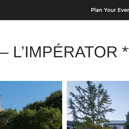
Plan Your Eve
 L’IMPÉRATOR **