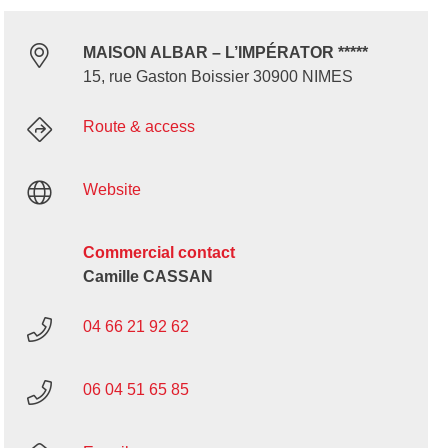
MAISON ALBAR – L’IMPÉRATOR *****
15, rue Gaston Boissier 30900 NIMES
Route & access
Website
Commercial contact
Camille CASSAN
04 66 21 92 62
06 04 51 65 85