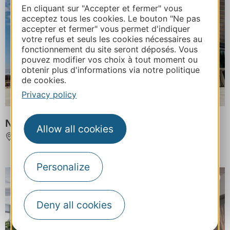
En cliquant sur "Accepter et fermer" vous
acceptez tous les cookies. Le bouton "Ne pas
accepter et fermer" vous permet d'indiquer
votre refus et seuls les cookies nécessaires au
fonctionnement du site seront déposés. Vous
pouvez modifier vos choix à tout moment ou
obtenir plus d'informations via notre politique
de cookies.
Privacy policy
NARBONNE ARENA
Allow all cookies
NARBONNE
Personalize
Deny all cookies