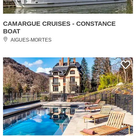
CAMARGUE CRUISES - CONSTANCE
BOAT
AIGUES-MORTES