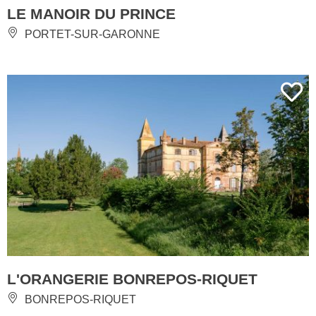
LE MANOIR DU PRINCE
PORTET-SUR-GARONNE
L'ORANGERIE BONREPOS-RIQUET
BONREPOS-RIQUET