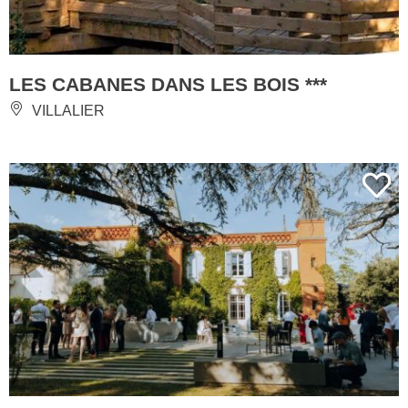
LES CABANES DANS LES BOIS ***
VILLALIER