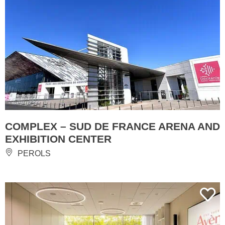
COMPLEX – SUD DE FRANCE ARENA AND
EXHIBITION CENTER
PEROLS