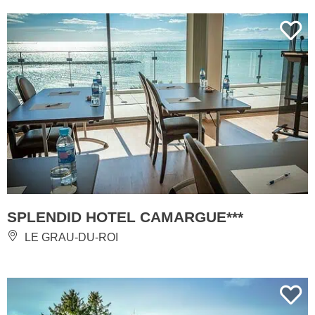
SPLENDID HOTEL CAMARGUE***
LE GRAU-DU-ROI