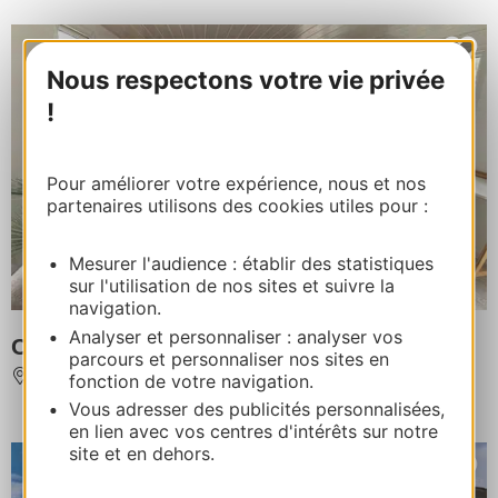
Nous respectons votre vie privée
!
Pour améliorer votre expérience, nous et nos
partenaires utilisons des cookies utiles pour :
Mesurer l'audience : établir des statistiques
sur l'utilisation de nos sites et suivre la
navigation.
Analyser et personnaliser : analyser vos
CAMPING LE CALYPSO *****
parcours et personnaliser nos sites en
TORREILLES
fonction de votre navigation.
Vous adresser des publicités personnalisées,
en lien avec vos centres d'intérêts sur notre
site et en dehors.