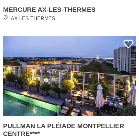
MERCURE AX-LES-THERMES
AX-LES-THERMES
PULLMAN LA PLÉIADE MONTPELLIER
CENTRE****