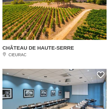
CHÂTEAU DE HAUTE-SERRE
CIEURAC