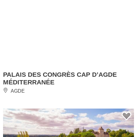
PALAIS DES CONGRÈS CAP D’AGDE
MÉDITERRANÉE
AGDE