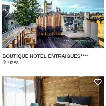
BOUTIQUE HOTEL ENTRAIGUES****
UZES