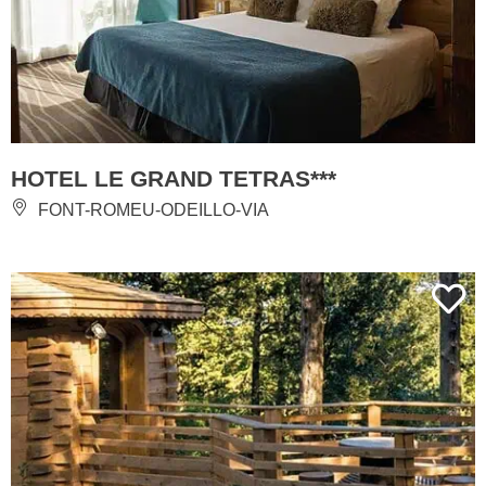
HOTEL LE GRAND TETRAS***
FONT-ROMEU-ODEILLO-VIA