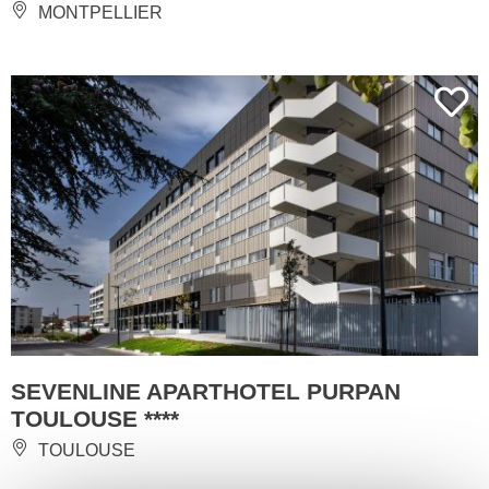
MONTPELLIER
SEVENLINE APARTHOTEL PURPAN
TOULOUSE ****
TOULOUSE