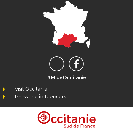
#MiceOccitanie
Visit Occitania
Press and influencers