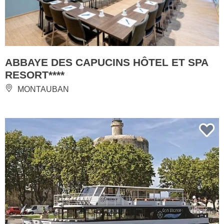
ABBAYE DES CAPUCINS HÔTEL ET SPA
RESORT****
MONTAUBAN