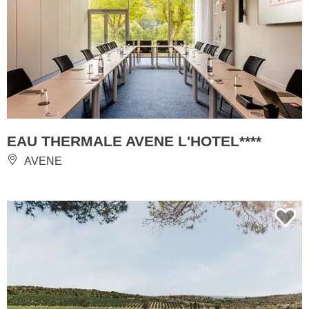
EAU THERMALE AVENE L'HOTEL****
AVENE