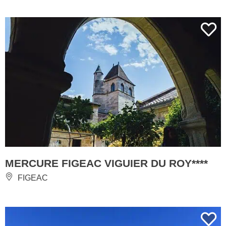
MERCURE FIGEAC VIGUIER DU ROY****
FIGEAC