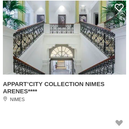
APPART’CITY COLLECTION NIMES
ARENES****
NIMES