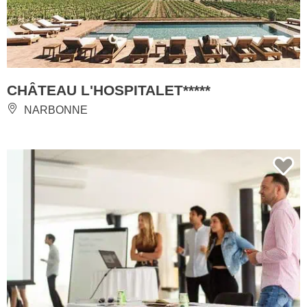
CHÂTEAU L'HOSPITALET*****
NARBONNE